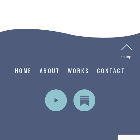
HOME
ABOUT
WORKS
CONTACT