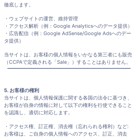
徹底します。
・ウェブサイトの運営、維持管理
・アクセス解析（例：Google Analyticsへのデータ提供）
・広告配信（例：Google AdSense/Google Adsへのデー
タ提供）
当サイトは、お客様の個人情報をいかなる第三者にも販売
（CCPAで定義される「Sale」）することはありません。
5. お客様の権利
当サイトは、個人情報保護に関する各国の法令に基づき、
お客様が自身の情報に対して以下の権利を行使できること
を認識し、適切に対応します。
・アクセス権、訂正権、消去権（忘れられる権利）など:
お客様は、ご自身の個人情報へのアクセス、訂正、消去