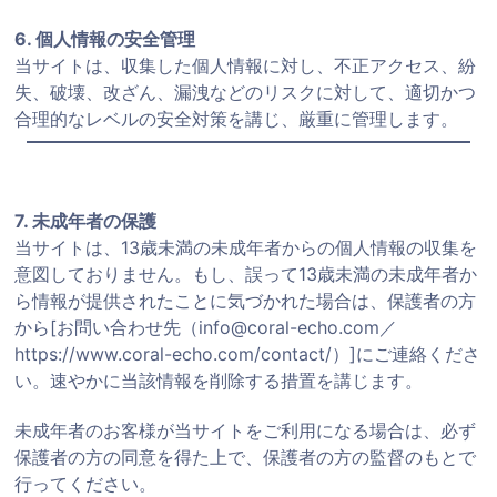
6. 個人情報の安全管理
当サイトは、収集した個人情報に対し、不正アクセス、紛
失、破壊、改ざん、漏洩などのリスクに対して、適切かつ
合理的なレベルの安全対策を講じ、厳重に管理します。
7. 未成年者の保護
当サイトは、13歳未満の未成年者からの個人情報の収集を
意図しておりません。もし、誤って13歳未満の未成年者か
ら情報が提供されたことに気づかれた場合は、保護者の方
から[お問い合わせ先（
info@coral-echo.com
／
https://www.coral-echo.com/contact/
）]にご連絡くださ
い。速やかに当該情報を削除する措置を講じます。
未成年者のお客様が当サイトをご利用になる場合は、必ず
保護者の方の同意を得た上で、保護者の方の監督のもとで
行ってください。