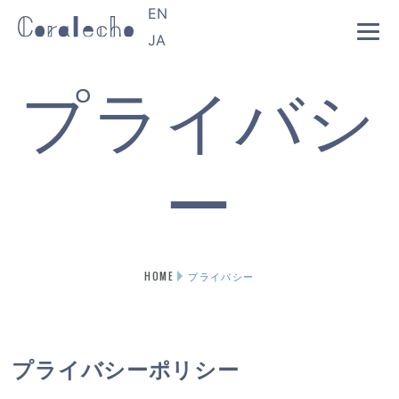
EN
JA
プライバシ
ー
HOME
プライバシー
プライバシーポリシー