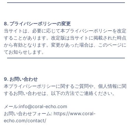
8. プライバシーポリシーの変更
当サイトは、必要に応じて本プライバシーポリシーを改定
することがあります。改定版は当サイトに掲載された時点
から有効となります。変更があった場合は、このページに
てお知らせします。
9. お問い合わせ
本プライバシーポリシーに関するご質問や、個人情報に関
するお問い合わせは、以下の方法でご連絡ください。
メール:
info@coral-echo.com
お問い合わせフォーム:
https://www.coral-
echo.com/contact/