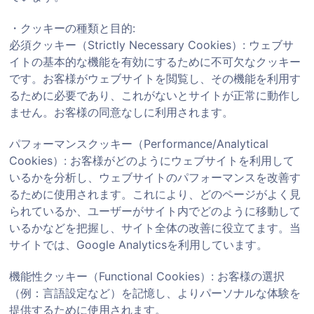
・クッキーの種類と目的:
必須クッキー（Strictly Necessary Cookies）: ウェブサ
イトの基本的な機能を有効にするために不可欠なクッキー
です。お客様がウェブサイトを閲覧し、その機能を利用す
るために必要であり、これがないとサイトが正常に動作し
ません。お客様の同意なしに利用されます。
パフォーマンスクッキー（Performance/Analytical
Cookies）: お客様がどのようにウェブサイトを利用して
いるかを分析し、ウェブサイトのパフォーマンスを改善す
るために使用されます。これにより、どのページがよく見
られているか、ユーザーがサイト内でどのように移動して
いるかなどを把握し、サイト全体の改善に役立てます。当
サイトでは、Google Analyticsを利用しています。
機能性クッキー（Functional Cookies）: お客様の選択
（例：言語設定など）を記憶し、よりパーソナルな体験を
提供するために使用されます。