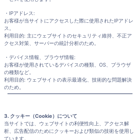
・IPアドレス:
お客様が当サイトにアクセスした際に使用されたIPアドレ
ス。
利用目的: 主にウェブサイトのセキュリティ維持、不正ア
クセス対策、サーバーの統計分析のため。
・デバイス情報、ブラウザ情報:
お客様が使用されているデバイスの種類、OS、ブラウザ
の種類など。
利用目的: ウェブサイトの表示最適化、技術的な問題解決
のため。
3. クッキー（Cookie）について
当サイトでは、ウェブサイトの利便性向上、アクセス解
析、広告配信のためにクッキーおよび類似の技術を使用し
ています。