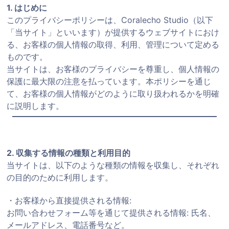
1. はじめに
このプライバシーポリシーは、Coralecho Studio（以下
「当サイト」といいます）が提供するウェブサイトにおけ
る、お客様の個人情報の取得、利用、管理について定める
ものです。
当サイトは、お客様のプライバシーを尊重し、個人情報の
保護に最大限の注意を払っています。本ポリシーを通じ
て、お客様の個人情報がどのように取り扱われるかを明確
に説明します。
2. 収集する情報の種類と利用目的
当サイトは、以下のような種類の情報を収集し、それぞれ
の目的のために利用します。
・お客様から直接提供される情報:
お問い合わせフォーム等を通じて提供される情報: 氏名、
メールアドレス、電話番号など。